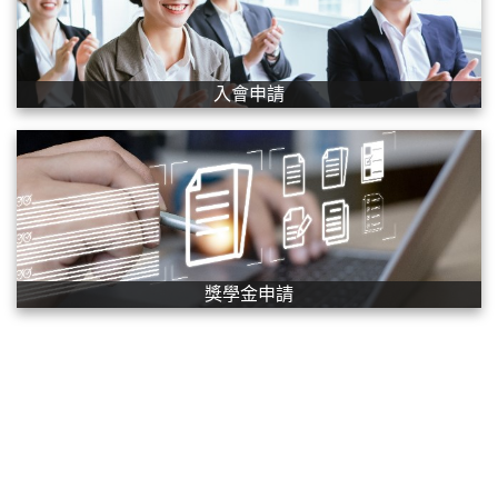
入會申請
獎學金申請