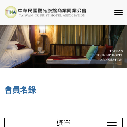
會員名錄
選單