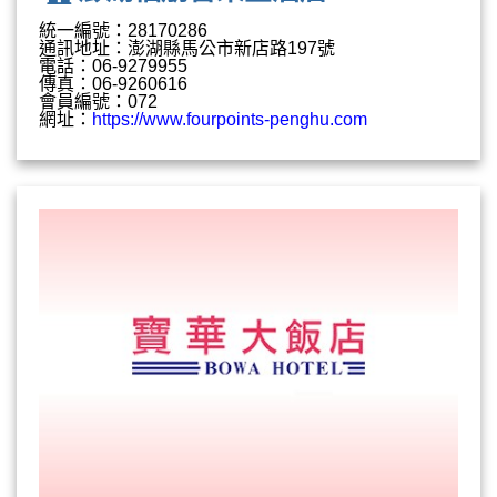
統一編號：28170286
通訊地址：澎湖縣馬公市新店路197號
電話：06-9279955
傳真：06-9260616
會員編號：072
網址：
https://www.fourpoints-penghu.com