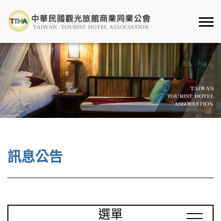
訊息公告
選單