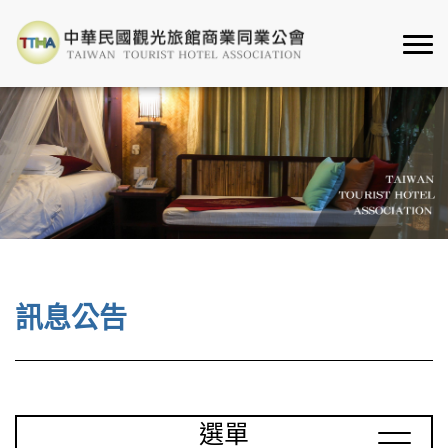
訊息公告
選單