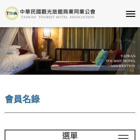
會員名錄
選單