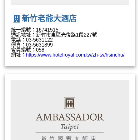
新竹老爺大酒店
統一編號：16741515
通訊地址：新竹市東區光復路1段227號
電話：03-5631122
傳真：03-5631899
會員編號：058
網址：
https://www.hotelroyal.com.tw/zh-tw/hsinchu/