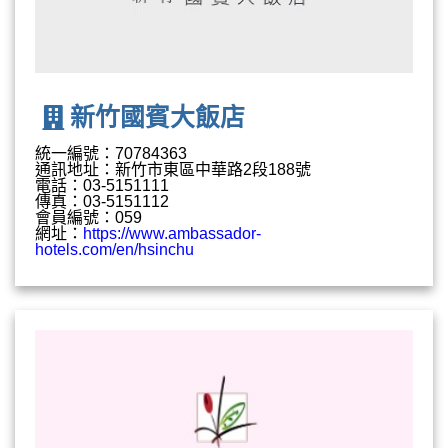
新竹國賓大飯店
統一編號：70784363
通訊地址：新竹市東區中華路2段188號
電話：03-5151111
傳真：03-5151112
會員編號：059
網址：
https://www.ambassador-
hotels.com/en/hsinchu