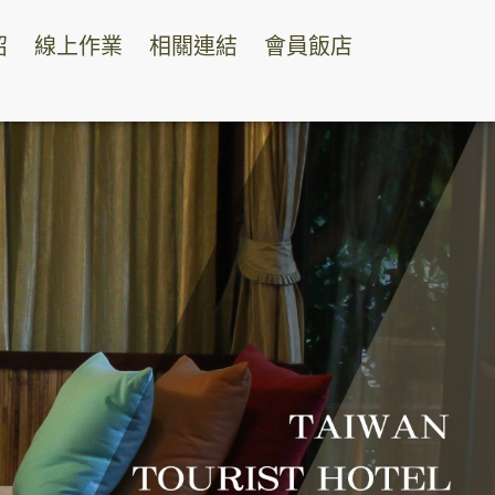
紹
線上作業
相關連結
會員飯店