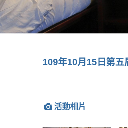
109年10月15日
活動相片