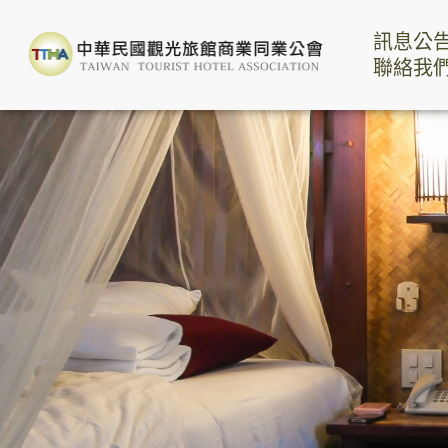
訊息公
聯絡我